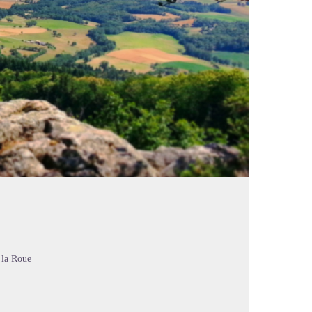
 la Roue