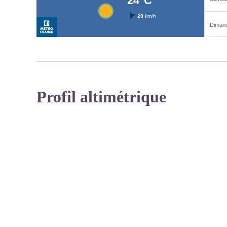
Profil altimétrique