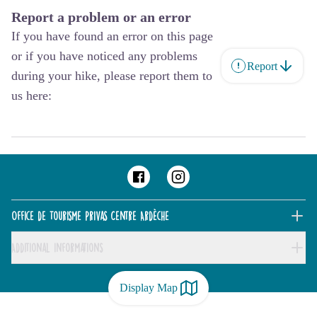
Report a problem or an error
If you have found an error on this page
or if you have noticed any problems
Report
during your hike, please report them to
us here:
Office de Tourisme Privas Centre Ardèche
Additional informations
Display Map