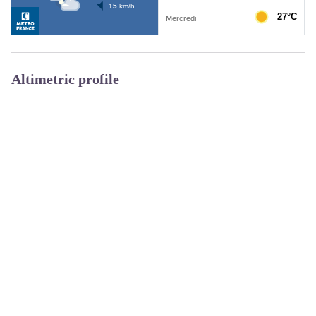
Altimetric profile