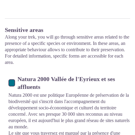
Sensitive areas
Along your trek, you will go through sensitive areas related to the
presence of a specific species or environment. In these areas, an
appropriate behaviour allows to contribute to their preservation.
For detailed information, specific forms are accessible for each
area.
Natura 2000 Vallée de l'Eyrieux et ses
affluents
Natura 2000 est une politique Européenne de préservation de la
biodiversité qui s'inscrit dans l'accompagnement du
développement socio-économique et culturel du territoire
concerné. Avec ses presque 30 000 sites reconnus au niveau
européen, il est aujourd'hui le plus grand réseau de sites naturels
au monde.
Le site que vous traversez est marqué par la présence d'une