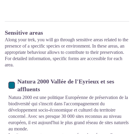
Sensitive areas
Along your trek, you will go through sensitive areas related to the
presence of a specific species or environment. In these areas, an
appropriate behaviour allows to contribute to their preservation.
For detailed information, specific forms are accessible for each
area.
Natura 2000 Vallée de l'Eyrieux et ses
affluents
Natura 2000 est une politique Européenne de préservation de la
biodiversité qui s'inscrit dans l'accompagnement du
développement socio-économique et culturel du territoire
concerné. Avec ses presque 30 000 sites reconnus au niveau
européen, il est aujourd'hui le plus grand réseau de sites naturels
au monde.