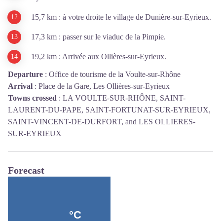
15,7 km : à votre droite le village de Dunière-sur-Eyrieux.
17,3 km : passer sur le viaduc de la Pimpie.
19,2 km : Arrivée aux Ollières-sur-Eyrieux.
Departure
:
Office de tourisme de la Voulte-sur-Rhône
Arrival
:
Place de la Gare, Les Ollières-sur-Eyrieux
Towns crossed
:
LA VOULTE-SUR-RHÔNE, SAINT-
LAURENT-DU-PAPE, SAINT-FORTUNAT-SUR-EYRIEUX,
SAINT-VINCENT-DE-DURFORT, and LES OLLIERES-
SUR-EYRIEUX
Forecast