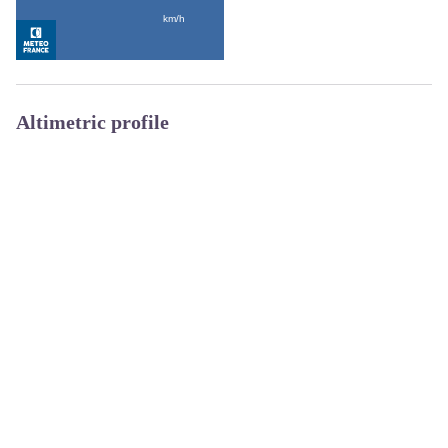
Altimetric profile