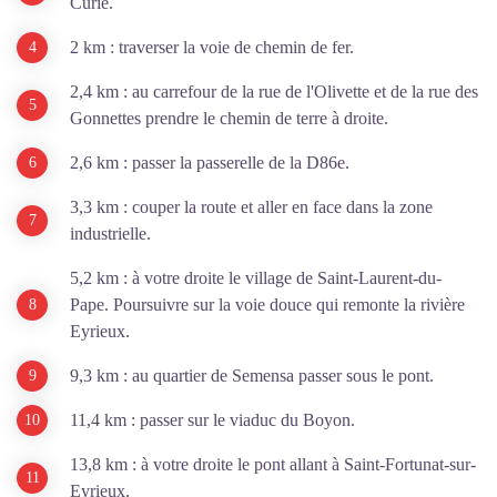
Curie.
2 km : traverser la voie de chemin de fer.
2,4 km : au carrefour de la rue de l'Olivette et de la rue des
Gonnettes prendre le chemin de terre à droite.
2,6 km : passer la passerelle de la D86e.
3,3 km : couper la route et aller en face dans la zone
industrielle.
5,2 km : à votre droite le village de Saint-Laurent-du-
Pape. Poursuivre sur la voie douce qui remonte la rivière
Eyrieux.
9,3 km : au quartier de Semensa passer sous le pont.
11,4 km : passer sur le viaduc du Boyon.
13,8 km : à votre droite le pont allant à Saint-Fortunat-sur-
Eyrieux.