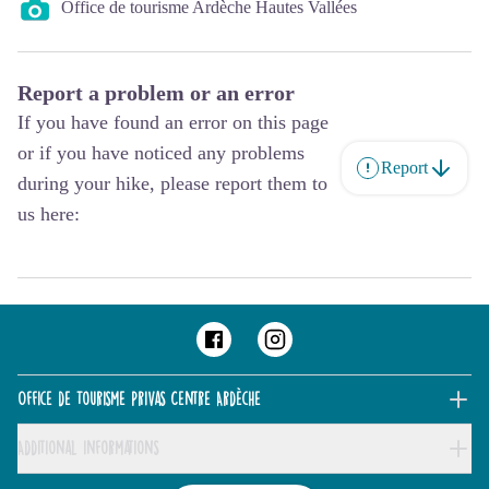
Office de tourisme Ardèche Hautes Vallées
Report a problem or an error
If you have found an error on this page
or if you have noticed any problems
Report
during your hike, please report them to
us here:
Office de Tourisme Privas Centre Ardèche
Additional informations