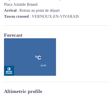
Place Aristide Briand
Arrival
:
Retour au point de départ
Towns crossed
:
VERNOUX-EN-VIVARAIS
Forecast
Altimetric profile