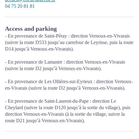
04 75 20 81 81
Access and parking
- En provenance de Saint-Péray : direction Vernoux-en-Vivarais
(suivre la route D533 jusqu’au carrefour de Leyrisse, puis la route
D14 jusqu’à Vernoux-en-Vivarais).
- En provenance de Lamastre : direction Vernoux-en-Vivarais
(suivre la route D2 jusqu’à Vernoux-en-Vivarais).
- En provenance de Les Ollières-sur-Eyrieux : direction Vernoux-
en-Vivarais (suivre la route D2 jusqu’à Vernoux-en-Vivarais).
- En provenance de Saint-Laurent-du-Pape : direction Le
Cheylard (suivre la route D120 jusqu’à la sortie du village), puis
direction Vernoux-en-Vivarais (à la sortie du village, suivre la
route D21 jusqu’à Vernoux-en-Vivarais).